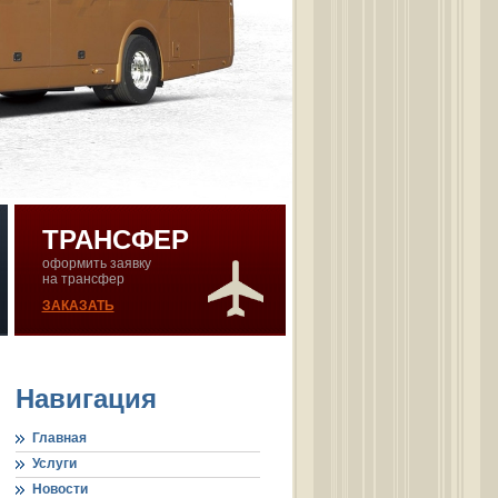
ТРАНСФЕР
оформить заявку
на трансфер
ЗАКАЗАТЬ
Навигация
Главная
Услуги
Новости