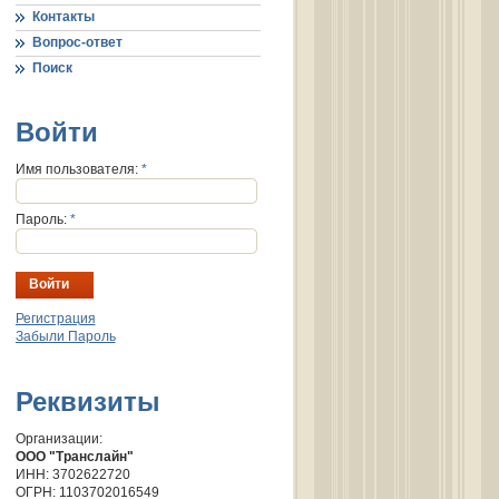
Контакты
Вопрос-ответ
Поиск
Войти
Имя пользователя:
*
Пароль:
*
Регистрация
Забыли Пароль
Реквизиты
Организации:
ООО "Транслайн"
ИНН: 3702622720
ОГРН: 1103702016549